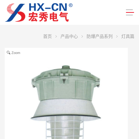
首页
产品中心
防爆产品系列
灯具篇
Zoom