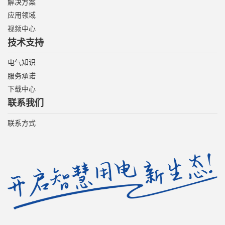
解决方案
应用领域
视频中心
技术支持
电气知识
服务承诺
下载中心
联系我们
联系方式