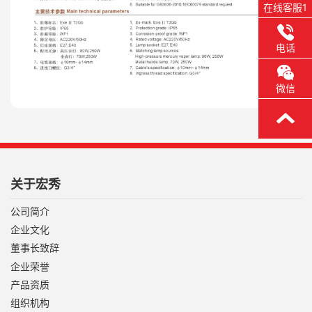
在线客服1
电话
微信
关于宏秀
公司简介
企业文化
董事长致辞
企业荣誉
产品资质
组织机构