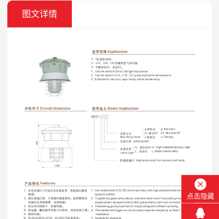
图文详情
点击隐藏