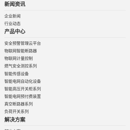
新闻资讯
企业新闻
行业动态
产品中心
安全预警管理云平台
物联网智能断路器
物联网计量控制
燃气安全测控系列
智能传感设备
智能电网自动化设备
智能高压开关柜系列
智能电网预付费装置
真空断路器系列
负荷开关系列
解决方案