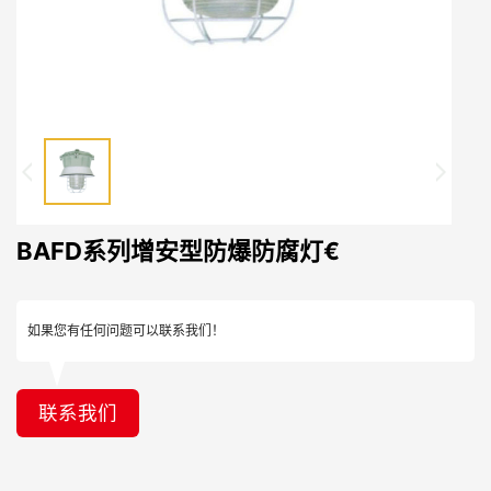
BAFD系列增安型防爆防腐灯€
如果您有任何问题可以联系我们！
联系我们