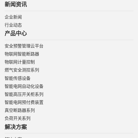
新闻资讯
企业新闻
行业动态
产品中心
安全预警管理云平台
物联网智能断路器
物联网计量控制
燃气安全测控系列
智能传感设备
智能电网自动化设备
智能高压开关柜系列
智能电网预付费装置
真空断路器系列
负荷开关系列
解决方案