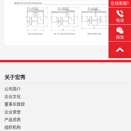
在线客服1
电话
微信
关于宏秀
公司简介
企业文化
董事长致辞
企业荣誉
产品资质
组织机构