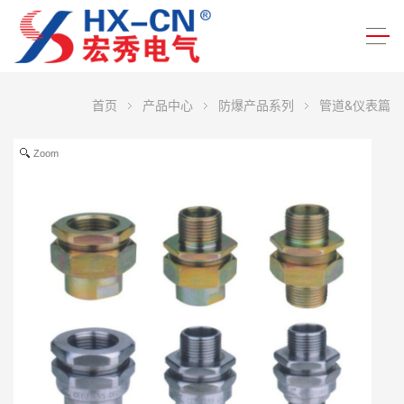
首页
产品中心
防爆产品系列
管道&仪表篇
Zoom