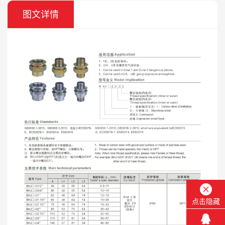
图文详情
点击隐藏