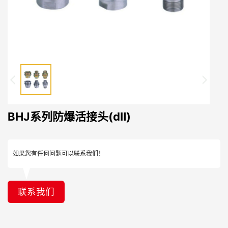
BHJ系列防爆活接头(dⅡ)
如果您有任何问题可以联系我们！
联系我们