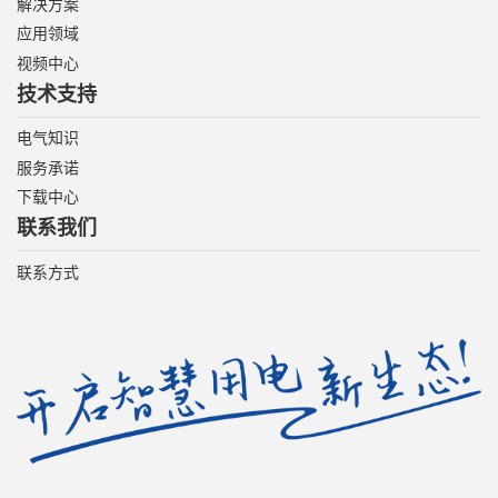
解决方案
应用领域
视频中心
技术支持
电气知识
服务承诺
下载中心
联系我们
联系方式