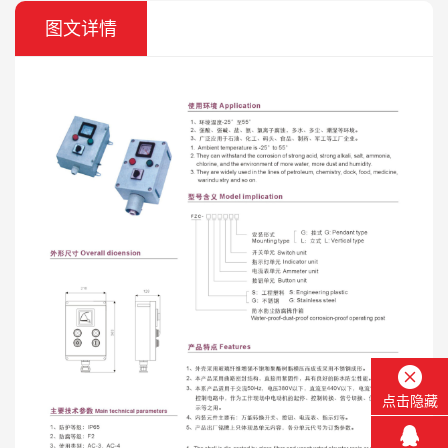
图文详情
点击隐藏