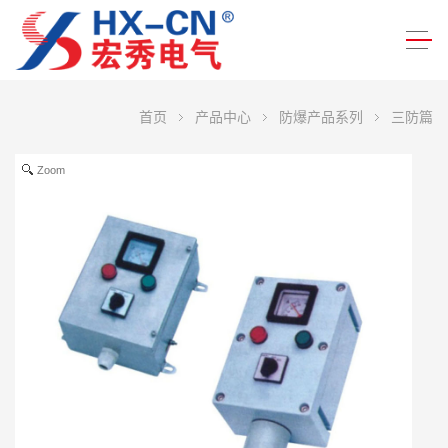
首页
产品中心
防爆产品系列
三防篇
Zoom