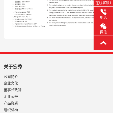
在线客服1
电话
微信
关于宏秀
公司简介
企业文化
董事长致辞
企业荣誉
产品资质
组织机构