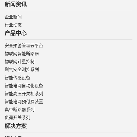
新闻资讯
企业新闻
行业动态
产品中心
安全预警管理云平台
物联网智能断路器
物联网计量控制
燃气安全测控系列
智能传感设备
智能电网自动化设备
智能高压开关柜系列
智能电网预付费装置
真空断路器系列
负荷开关系列
解决方案