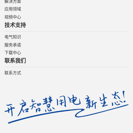
解决方案
应用领域
视频中心
技术支持
电气知识
服务承诺
下载中心
联系我们
联系方式