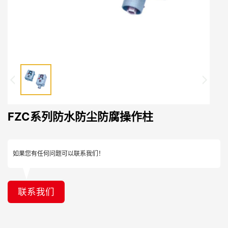
FZC系列防水防尘防腐操作柱
如果您有任何问题可以联系我们！
联系我们