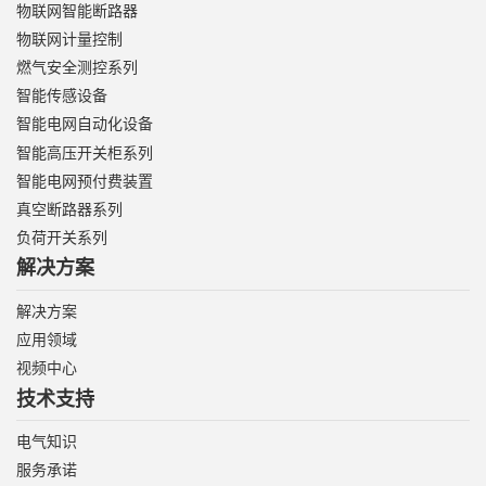
物联网智能断路器
物联网计量控制
燃气安全测控系列
智能传感设备
智能电网自动化设备
智能高压开关柜系列
智能电网预付费装置
真空断路器系列
负荷开关系列
解决方案
解决方案
应用领域
视频中心
技术支持
电气知识
服务承诺