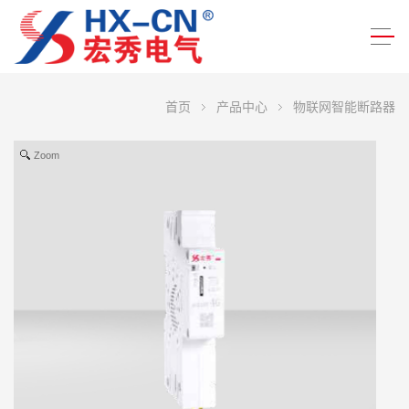
首页
产品中心
物联网智能断路器
Zoom