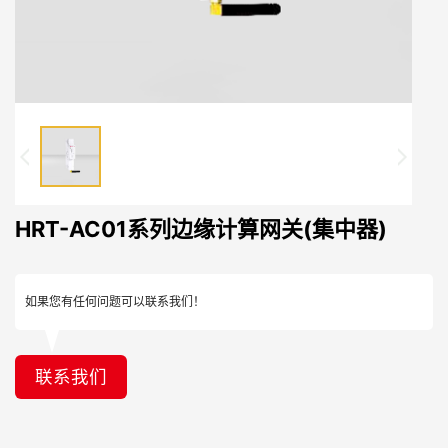
HRT-AC01系列边缘计算网关(集中器)
如果您有任何问题可以联系我们！
联系我们