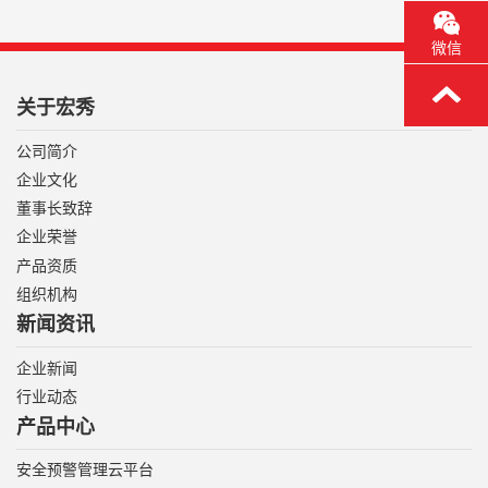
微信
关于宏秀
公司简介
企业文化
董事长致辞
企业荣誉
产品资质
组织机构
新闻资讯
企业新闻
行业动态
产品中心
安全预警管理云平台