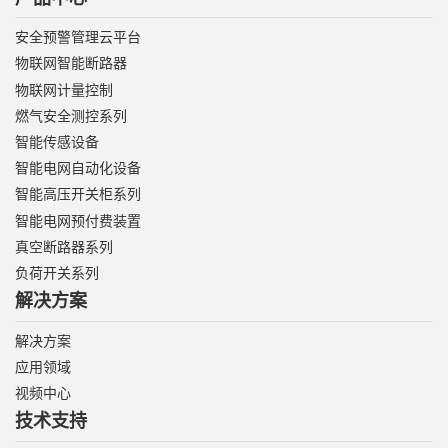
安全预警管理云平台
物联网智能断路器
物联网计量控制
燃气安全测控系列
智能传感设备
智能电网自动化设备
智能高压开关柜系列
智能电网预付费装置
真空断路器系列
负荷开关系列
解决方案
解决方案
应用领域
视频中心
技术支持