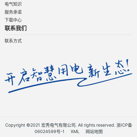
电气知识
服务承诺
下载中心
联系我们
联系方式
Copyright ©2021 宏秀电气有限公司. All rights reserved.
浙ICP备
06024599号-1
XML
网站地图