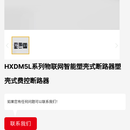
HXDM5L系列物联网智能塑壳式断路器塑
壳式费控断路器
如果您有任何问题可以联系我们！
联系我们