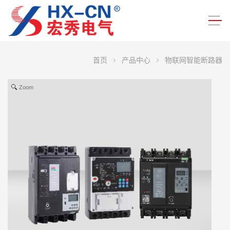
首页
产品中心
物联网智能断路器
Zoom