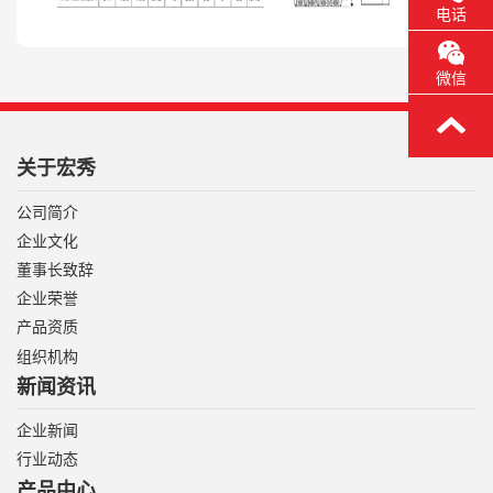
电话
微信
关于宏秀
公司简介
企业文化
董事长致辞
企业荣誉
产品资质
组织机构
新闻资讯
企业新闻
行业动态
产品中心