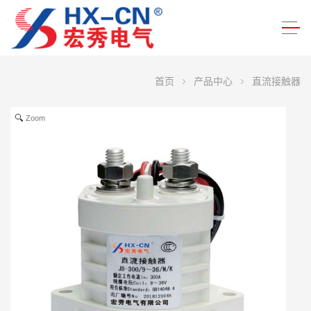
首页
产品中心
直流接触器
Zoom