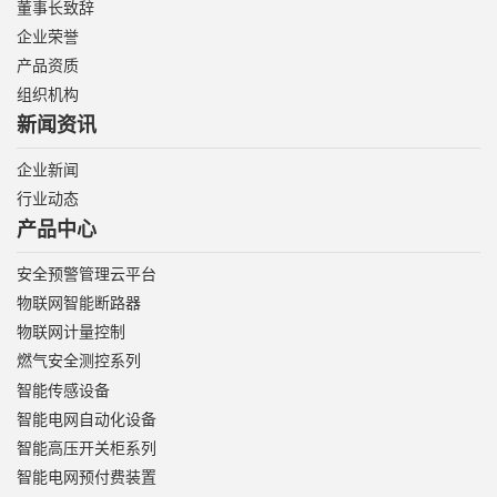
董事长致辞
企业荣誉
产品资质
组织机构
新闻资讯
企业新闻
行业动态
产品中心
安全预警管理云平台
物联网智能断路器
物联网计量控制
燃气安全测控系列
智能传感设备
智能电网自动化设备
智能高压开关柜系列
智能电网预付费装置