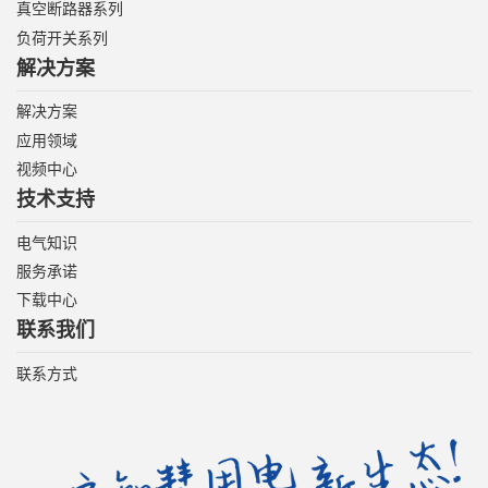
真空断路器系列
负荷开关系列
解决方案
解决方案
应用领域
视频中心
技术支持
电气知识
服务承诺
下载中心
联系我们
联系方式