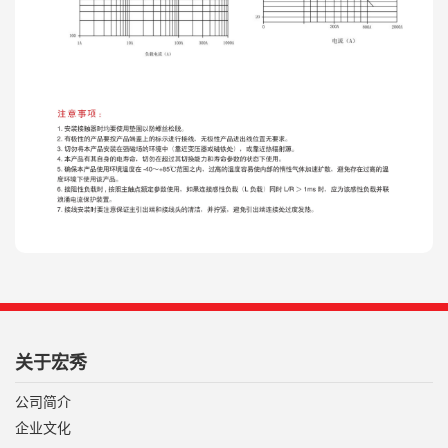
关于宏秀
公司简介
企业文化