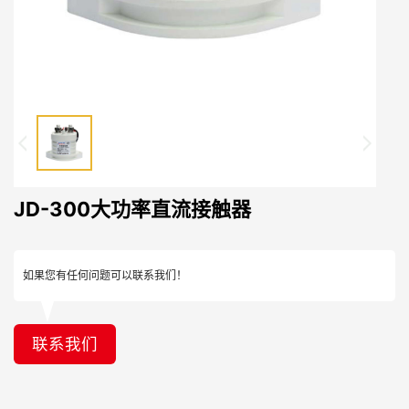
JD-300大功率直流接触器
如果您有任何问题可以联系我们！
联系我们