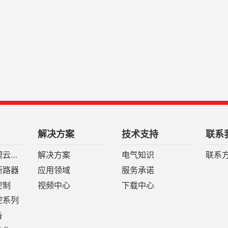
解决方案
技术支持
联系
安全预警管理云平台
解决方案
电气知识
联系
断路器
应用领域
服务承诺
控制
视频中心
下载中心
控系列
备