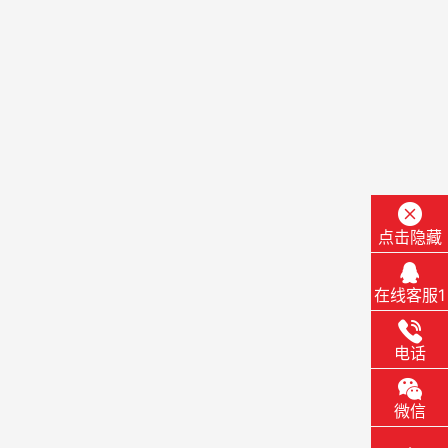
点击隐藏
在线客服1
电话
微信