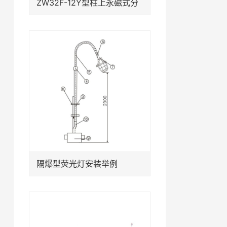
ZW32F-12Y型柱上永磁式分
界真空断路器
隔爆型荧光灯安装举例