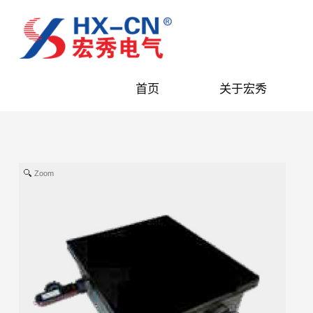
首页
关于宏秀
Zoom