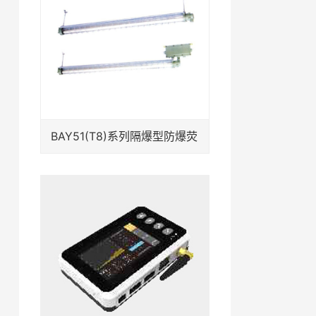
BAY51(T8)系列隔爆型防爆荧
光灯(ⅡB)