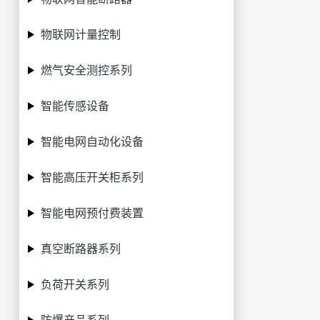
物联网计量控制
燃气安全测控系列
智能传感设备
智能电网自动化设备
智能高压开关柜系列
智能电网预付费装置
真空断路器系列
负荷开关系列