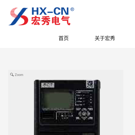
首页
关于宏秀
Zoom