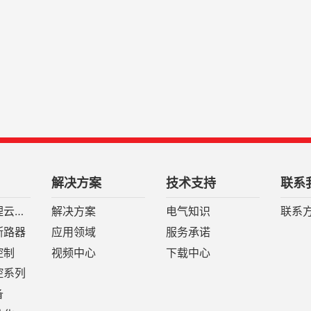
解决方案
技术支持
联系
安全预警管理云平台
解决方案
电气知识
联系
断路器
应用领域
服务承诺
控制
视频中心
下载中心
控系列
备