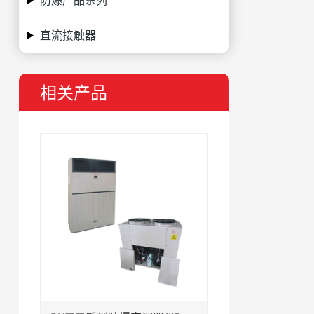
防爆产品系列
直流接触器
相关产品