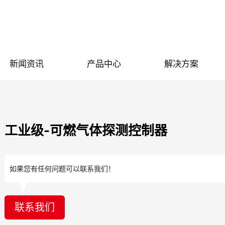
新闻资讯
产品中心
解决方案
工业级-可燃气体探测控制器
如果您有任何问题可以联系我们！
联系我们