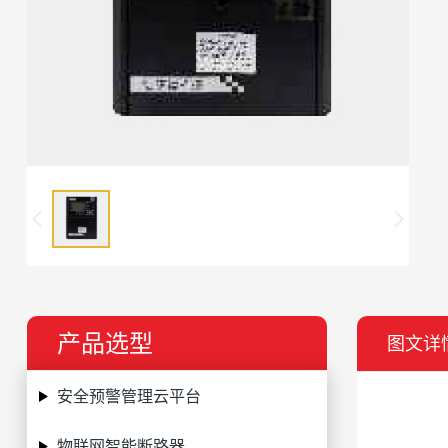
产品选型
图文详
安全预警管理云平台
物联网智能断路器