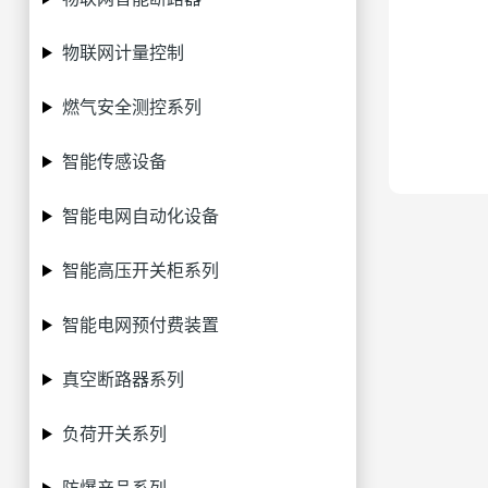
物联网计量控制
燃气安全测控系列
智能传感设备
智能电网自动化设备
智能高压开关柜系列
智能电网预付费装置
真空断路器系列
负荷开关系列