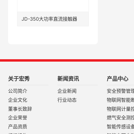
JD-350大功率直流接触器
关于宏秀
新闻资讯
产品中心
公司简介
企业新闻
企业文化
行业动态
物联网智能
董事长致辞
物联网计量
企业荣誉
燃气安全测
产品资质
智能传感设