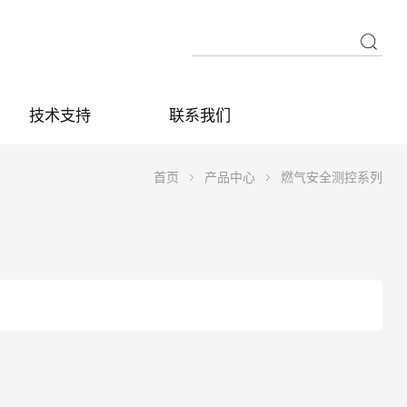
技术支持
联系我们
首页
产品中心
燃气安全测控系列