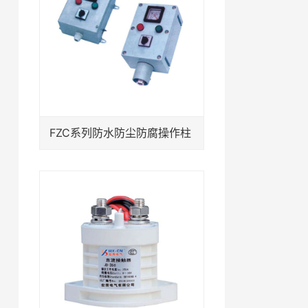
FZC系列防水防尘防腐操作柱