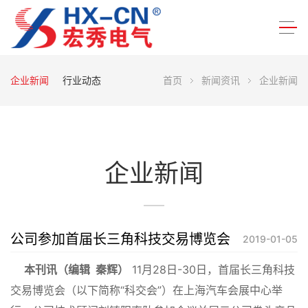
企业新闻
行业动态
首页
新闻资讯
企业新闻
企业新闻
公司参加首届长三角科技交易博览会
2019-01-05
本刊讯（编辑 秦辉）
11月28日-30日，首届长三角科技
交易博览会（以下简称“科交会”）在上海汽车会展中心举