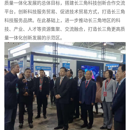
质量一体化发展的总体目标，搭建长三角科技创新合作交流
平台，创新科技服务贸易、促进技术贸易方式，打造长三角
科技服务品牌。在此基础上，进一步推动长三角地区的科
技、产业、人才等资源集聚、交流融合，打造长三角更高质
量一体化创新发展的示范区。