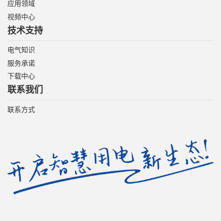
应用领域
视频中心
技术支持
电气知识
服务承诺
下载中心
联系我们
联系方式