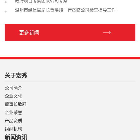
政府项目考察团来公司考察
温州市经信局局长贾焕翔一行莅临公司检查指导工作
更多新闻
关于宏秀
公司简介
企业文化
董事长致辞
企业荣誉
产品资质
组织机构
新闻资讯