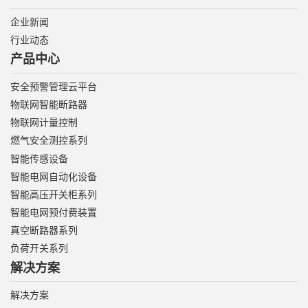
企业新闻
行业动态
产品中心
安全预警管理云平台
物联网智能断路器
物联网计量控制
燃气安全测控系列
智能传感设备
智能电网自动化设备
智能高压开关柜系列
智能电网预付费装置
真空断路器系列
负荷开关系列
解决方案
解决方案