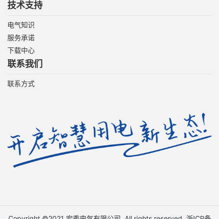
技术支持
电气知识
服务承诺
下载中心
联系我们
联系方式
Copyright ©2021 宏秀电气有限公司. All rights reserved.
浙ICP备