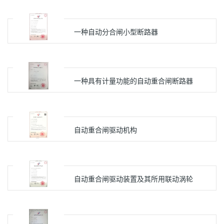
一种自动分合闸小型断路器
一种具有计量功能的自动重合闸断路器
自动重合闸驱动机构
自动重合闸驱动装置及其所用联动涡轮