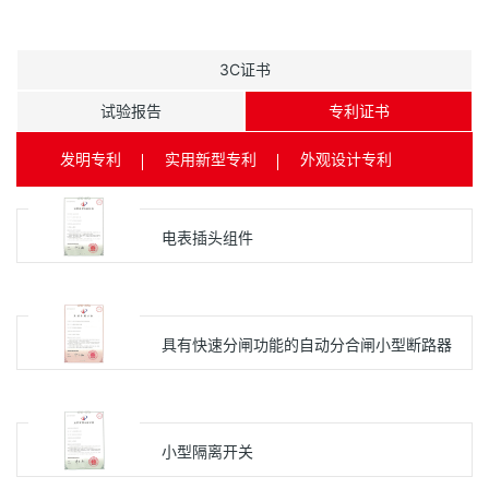
3C证书
试验报告
专利证书
发明专利
实用新型专利
外观设计专利
电表插头组件
具有快速分闸功能的自动分合闸小型断路器
小型隔离开关