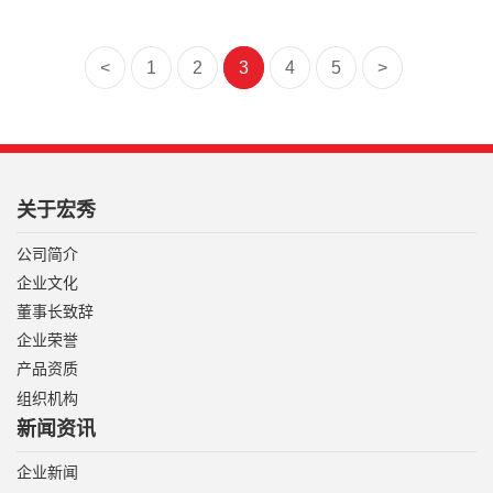
<
1
2
3
4
5
>
关于宏秀
公司简介
企业文化
董事长致辞
企业荣誉
产品资质
组织机构
新闻资讯
企业新闻