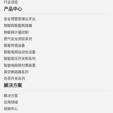
行业动态
产品中心
安全预警管理云平台
物联网智能断路器
物联网计量控制
燃气安全测控系列
智能传感设备
智能电网自动化设备
智能高压开关柜系列
智能电网预付费装置
真空断路器系列
负荷开关系列
解决方案
解决方案
应用领域
视频中心