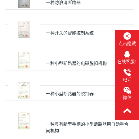
一种防浪涌断路器
一种开关的智能控制系统
点击隐藏
在线客服1
一种小型断路器的电磁脱扣机构
电话
一种小型断路器的脱扣器
微信
一种具有新型手柄的小型断路器用自动重合
闸机构