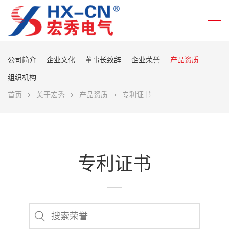
公司简介
企业文化
董事长致辞
企业荣誉
产品资质
组织机构
首页
关于宏秀
产品资质
专利证书
专利证书