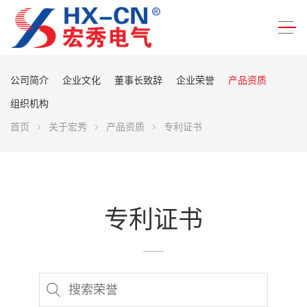
公司简介
企业文化
董事长致辞
企业荣誉
产品资质
组织机构
首页
关于宏秀
产品资质
专利证书
专利证书