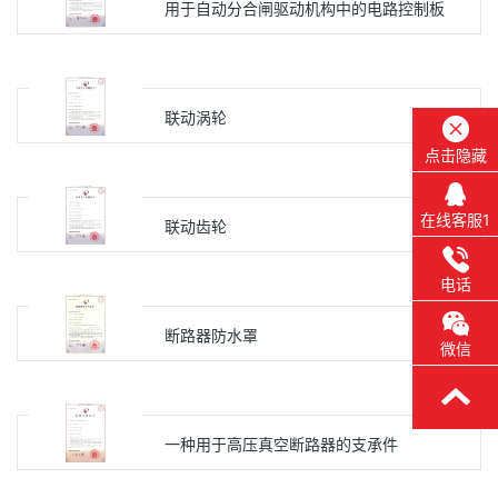
用于自动分合闸驱动机构中的电路控制板
联动涡轮
点击隐藏
在线客服1
联动齿轮
电话
断路器防水罩
微信
一种用于高压真空断路器的支承件