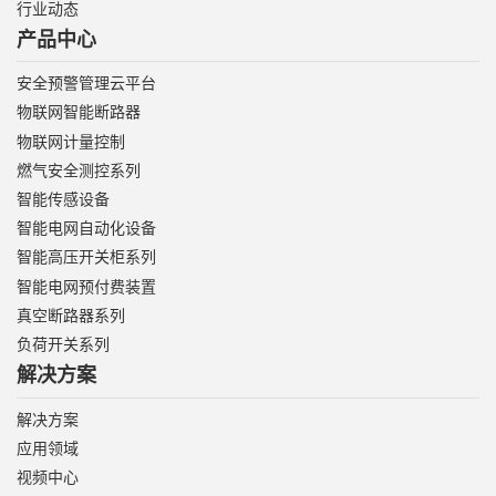
行业动态
产品中心
安全预警管理云平台
物联网智能断路器
物联网计量控制
燃气安全测控系列
智能传感设备
智能电网自动化设备
智能高压开关柜系列
智能电网预付费装置
真空断路器系列
负荷开关系列
解决方案
解决方案
应用领域
视频中心