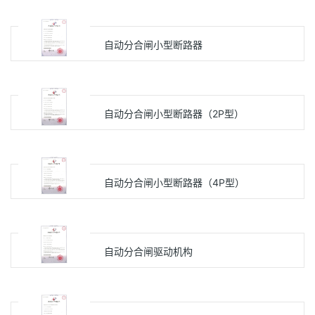
自动分合闸小型断路器
自动分合闸小型断路器（2P型）
自动分合闸小型断路器（4P型）
自动分合闸驱动机构