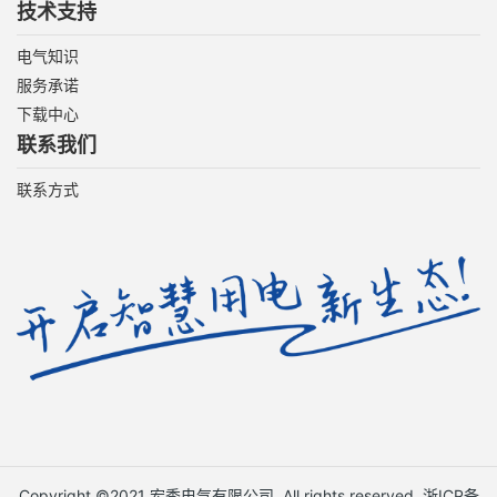
技术支持
电气知识
服务承诺
下载中心
联系我们
联系方式
Copyright ©2021 宏秀电气有限公司. All rights reserved.
浙ICP备