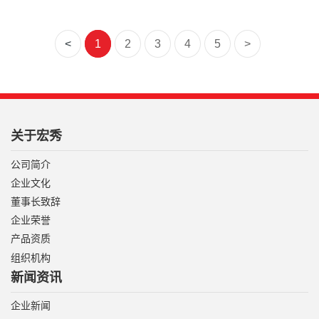
<
1
2
3
4
5
>
关于宏秀
公司简介
企业文化
董事长致辞
企业荣誉
产品资质
组织机构
新闻资讯
企业新闻