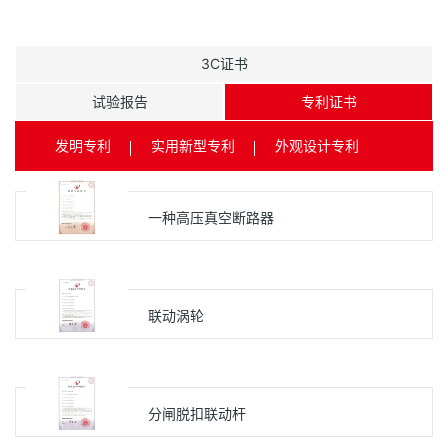
3C证书
试验报告
专利证书
发明专利
实用新型专利
外观设计专利
一种高压真空断路器
联动涡轮
分闸脱扣联动杆